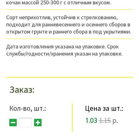
кочан массой 250-300 г с отличным вкусом.
Сорт неприхотлив, устойчив к стрелкованию,
подходит для ранневесеннего и осеннего сборов в
открытом грунте и раннего сбора в под укрытиями.
Дата изготовления указана на упаковке. Срок
службы/годности/хранения указан на упаковке.
Заказ
Кол-во, шт.:
Цена за шт.:
1.03
1.15
р.