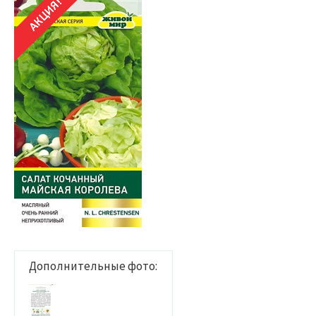
Дополнительные фото: