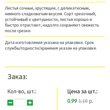
Листья сочные, хрустящие, с деликатесным,
немного сладковатым вкусом. Сорт срезочный,
устойчивый к цветушности, листья хорошо и
быстро отрастают, надолго сохраняют свежесть
после срезки.
Дата изготовления указана на упаковке. Срок
службы/годности/хранения указан на упаковке.
Заказ
Кол-во, шт.:
Цена за шт.:
0.99
1.10
р.