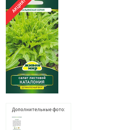
Дополнительные фото: