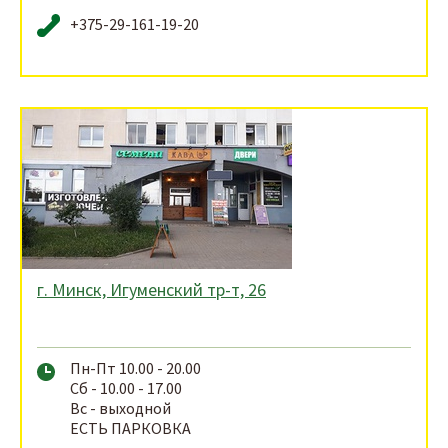
+375-29-161-19-20
г. Минск, Игуменский тр-т, 26
Пн-Пт 10.00 - 20.00
Сб - 10.00 - 17.00
Вс - выходной
ЕСТЬ ПАРКОВКА