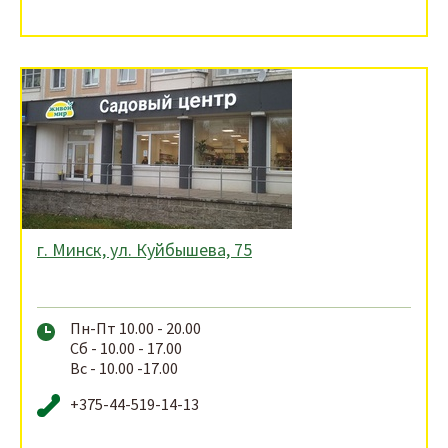
г. Минск, ул. Куйбышева, 75
Пн-Пт 10.00 - 20.00
Сб - 10.00 - 17.00
Вс - 10.00 -17.00
+375-44-519-14-13