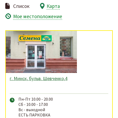
Список
Карта
Мое местоположение
г. Минск, бульв. Шевченко,4
Пн-Пт 10.00 - 20.00
Сб - 10.00 - 17.00
Вс - выходной
ЕСТЬ ПАРКОВКА