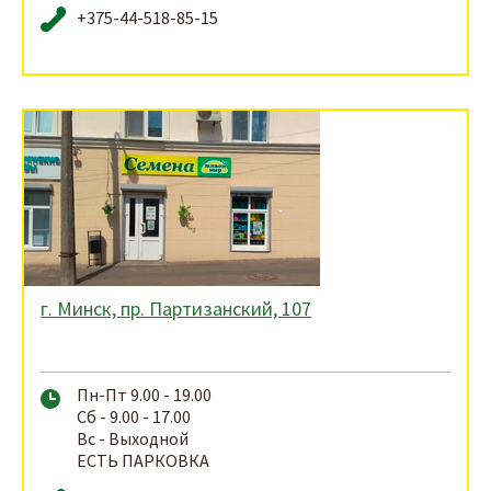
+375-44-518-85-15
г. Минск, пр. Партизанский, 107
Пн-Пт 9.00 - 19.00
Сб - 9.00 - 17.00
Вс - Выходной
ЕСТЬ ПАРКОВКА