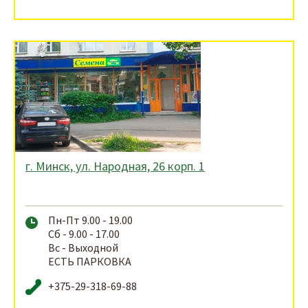
г. Минск, ул. Народная, 26 корп. 1
Пн-Пт 9.00 - 19.00
Сб - 9.00 - 17.00
Вс - Выходной
ЕСТЬ ПАРКОВКА
+375-29-318-69-88