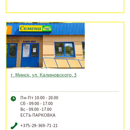
г. Минск, ул. Калиновского, 3
Пн-Пт 10.00 - 20.00
Сб - 09.00 - 17.00
Вс - 09.00 -17.00
ЕСТЬ ПАРКОВКА
+375-29-369-71-21