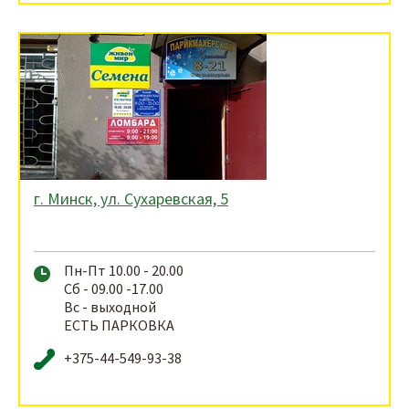
г. Минск, ул. Сухаревская, 5
Пн-Пт 10.00 - 20.00
Сб - 09.00 -17.00
Вс - выходной
ЕСТЬ ПАРКОВКА
+375-44-549-93-38