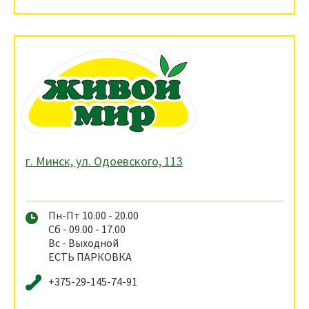
г. Минск, ул. Одоевского, 113
Пн-Пт 10.00 - 20.00
Сб - 09.00 - 17.00
Вс - Выходной
ЕСТЬ ПАРКОВКА
+375-29-145-74-91