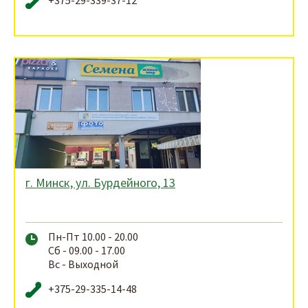
+375-29-339-37-12
г. Минск, ул. Бурдейного, 13
Пн-Пт 10.00 - 20.00
Сб - 09.00 - 17.00
Вс - Выходной
+375-29-335-14-48