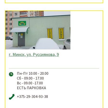
г. Минск, ул. Руссиянова, 9
Пн-Пт 10.00 - 20.00
Сб - 09.00 - 17.00
Вс - 09.00 -17.00
ЕСТЬ ПАРКОВКА
+375-29-304-93-38