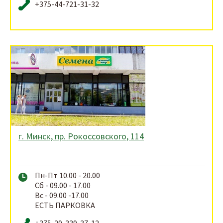
+375-44-721-31-32
г. Минск, пр. Рокоссовского, 114
Пн-Пт 10.00 - 20.00
Сб - 09.00 - 17.00
Вс - 09.00 -17.00
ЕСТЬ ПАРКОВКА