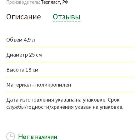
Производитель:
Техпласт, РФ
Описание
Отзывы
Объем 4,9 л
Диаметр 25 см
Высота 18 см
Материал - полипропилен
Дата изготовления указана на упаковке. Срок
службы/годности/хранения указан на упаковке.
Нет в наличии