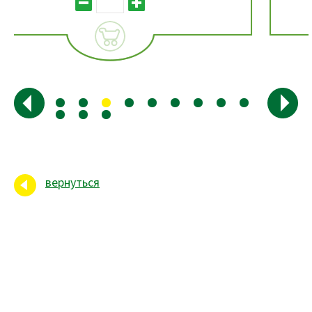
вернуться