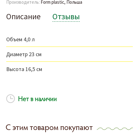
Производитель:
Form plastic, Польша
Описание
Отзывы
Объем 4,0 л
Диаметр 23 см
Высота 16,5 см
Нет в наличии
С этим товаром покупают