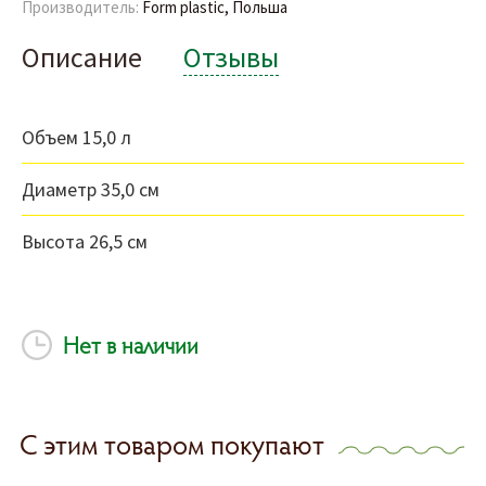
Производитель:
Form plastic, Польша
Описание
Отзывы
Объем 15,0 л
Диаметр 35,0 см
Высота 26,5 см
Нет в наличии
С этим товаром покупают