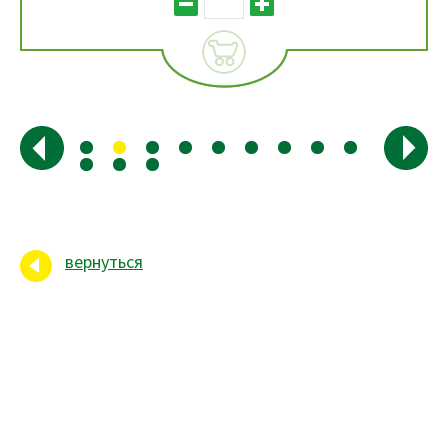
вернуться