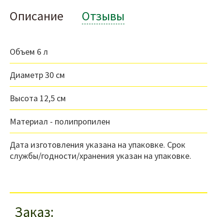
Описание
Отзывы
Объем 6 л
Диаметр 30 см
Высота 12,5 см
Материал - полипропилен
Дата изготовления указана на упаковке. Срок
службы/годности/хранения указан на упаковке.
Заказ