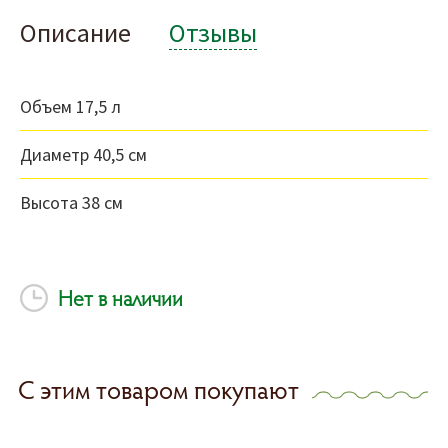
Описание
Отзывы
Объем 17,5 л
Диаметр 40,5 см
Высота 38 см
Нет в наличии
С этим товаром покупают