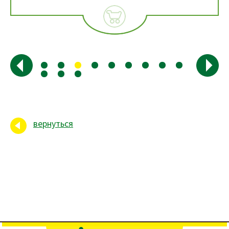
вернуться