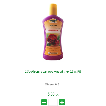
1 Удобрение универсальное для комнатных растений Живой
мир 0,5 л, РБ
Объем 0,5 л
5.03
р.