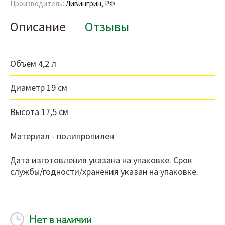
Производитель:
Ливингрин, РФ
Описание
Отзывы
Объем 4,2 л
Диаметр 19 см
Высота 17,5 см
Материал - полипропилен
Дата изготовления указана на упаковке. Срок
службы/годности/хранения указан на упаковке.
Нет в наличии