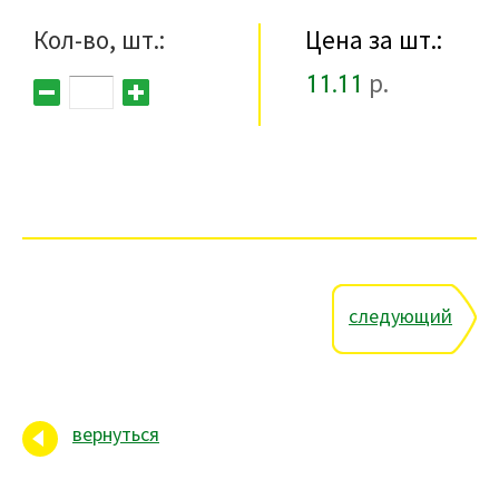
Кол-во, шт.:
Цена за шт.:
11.11
р.
следующий
вернуться