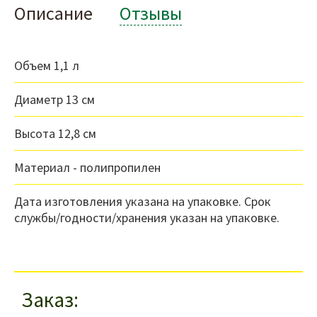
Описание
Отзывы
Объем 1,1 л
Диаметр 13 см
Высота 12,8 см
Материал - полипропилен
Дата изготовления указана на упаковке. Срок
службы/годности/хранения указан на упаковке.
Заказ