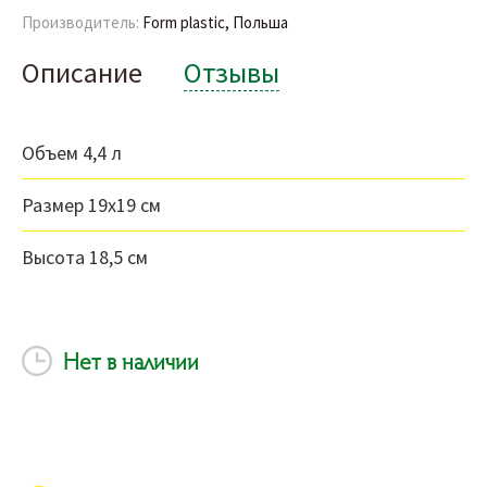
Производитель:
Form plastic, Польша
Описание
Отзывы
Объем 4,4 л
Размер 19х19 см
Высота 18,5 см
Нет в наличии