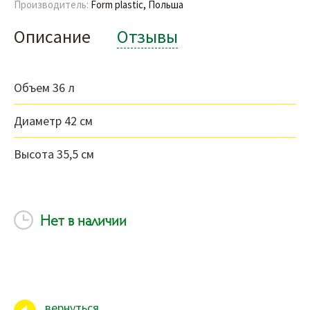
Производитель:
Form plastic, Польша
Описание
Отзывы
Объем 36 л
Диаметр 42 см
Высота 35,5 см
Нет в наличии
вернуться